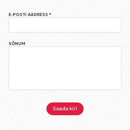
E-POSTI AADRESS *
SÕNUM