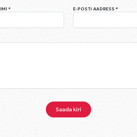
IMI *
E-POSTI AADRESS *