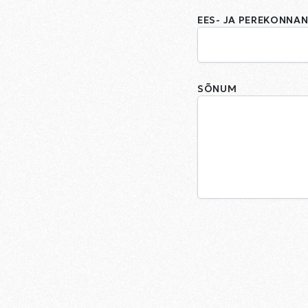
EES- JA PEREKONNAN
SÕNUM