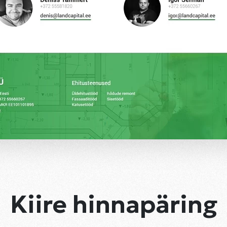
Kiire hinnapäring