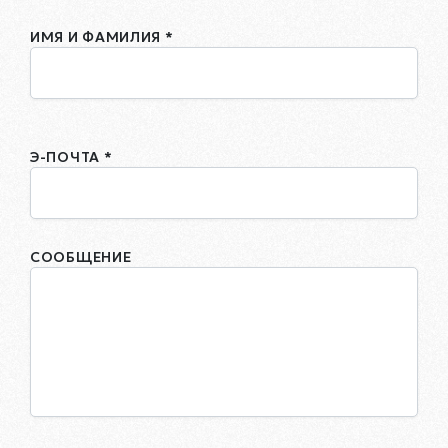
ИМЯ И ФАМИЛИЯ *
Э-ПОЧТА *
СООБЩЕНИЕ