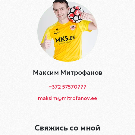
Максим Митрофанов
+372 57570777
maksim@mitrofanov.ee
Свяжись со мной