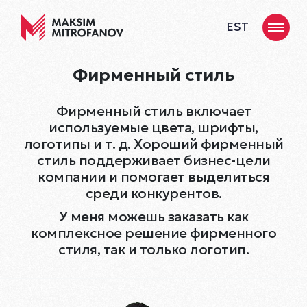
EST
Фирменный стиль
Фирменный стиль включает
используемые цвета, шрифты,
логотипы и т. д. Хороший фирменный
стиль поддерживает бизнес-цели
компании и помогает выделиться
среди конкурентов.
У меня можешь заказать как
комплексное решение фирменного
стиля, так и только логотип.