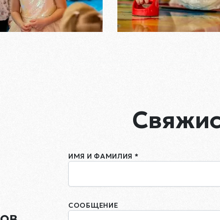
Свяжис
ИМЯ И ФАМИЛИЯ *
СООБЩЕНИЕ
ов