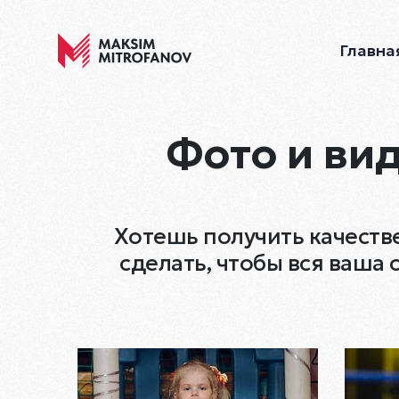
Главна
Фото и ви
Хотешь получить качеств
сделать, чтобы вся ваша