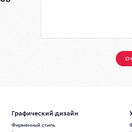
Графический дизайн
Фирменный стиль