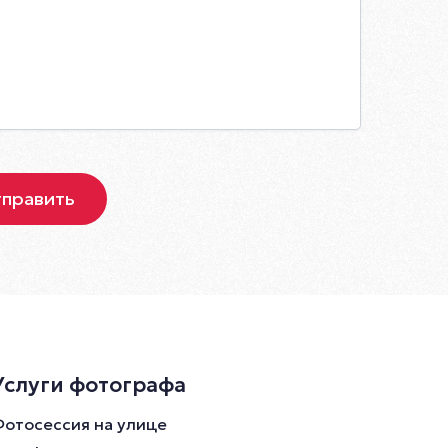
Услуги фотографа
Фотосессия на улице