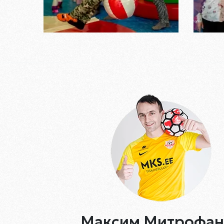
Максим Митрофан