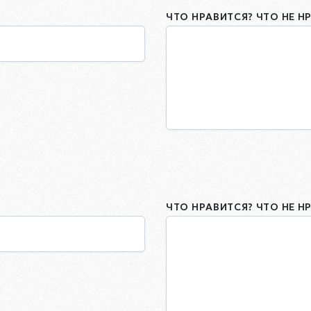
ЧТО НРАВИТСЯ? ЧТО НЕ Н
ЧТО НРАВИТСЯ? ЧТО НЕ Н