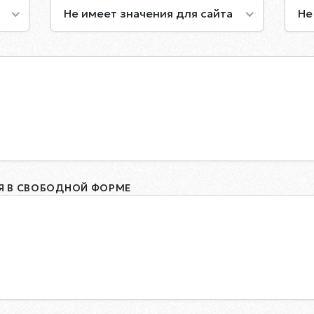
Не имеет значения для сайта
Не
 В СВОБОДНОЙ ФОРМЕ