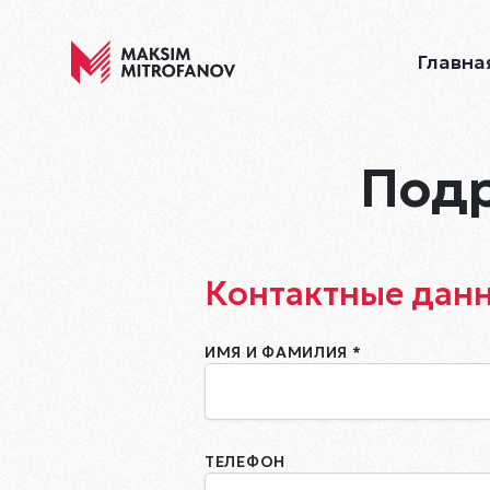
Главна
Подр
Контактные дан
ИМЯ И ФАМИЛИЯ *
ТЕЛЕФОН