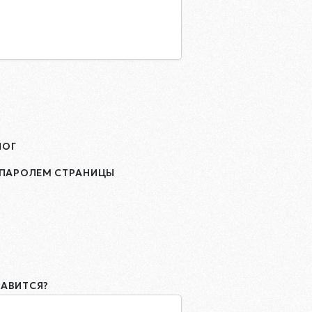
ЛОГ
ПАРОЛЕМ СТРАНИЦЫ
РАВИТСЯ?