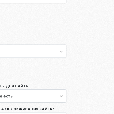
ТЫ ДЛЯ САЙТА
е есть
ГА ОБСЛУЖИВАНИЯ САЙТА?