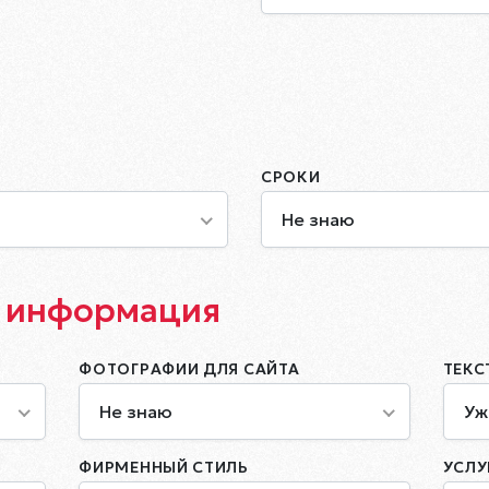
СРОКИ
Не знаю
 информация
ФОТОГРАФИИ ДЛЯ САЙТА
ТЕКС
Не знаю
Уж
ФИРМЕННЫЙ СТИЛЬ
УСЛУ