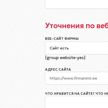
Уточнения по ве
ВЕБ-САЙТ ФИРМЫ
Сайт есть
[group website-yes]
АДРЕС САЙТА
ЧТО НРАВИТСЯ НА САЙТЕ? ЧТО Н