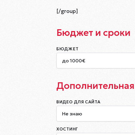
[/group]
Бюджет и сроки
БЮДЖЕТ
до 1000€
Дополнительная
ВИДЕО ДЛЯ САЙТА
Не знаю
ХОСТИНГ