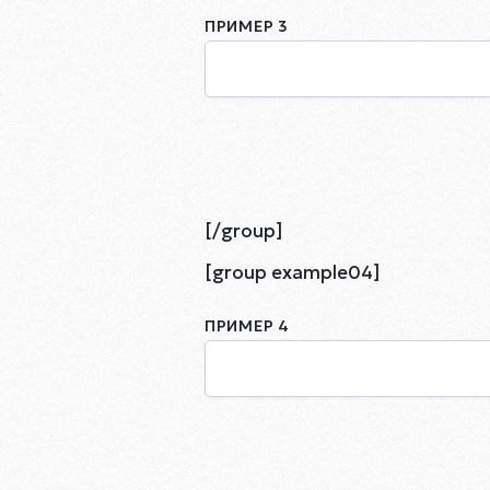
ПРИМЕР 3
[/group]
[group example04]
ПРИМЕР 4