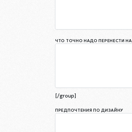
ЧТО ТОЧНО НАДО ПЕРЕНЕСТИ НА
[/group]
ПРЕДПОЧТЕНИЯ ПО ДИЗАЙНУ