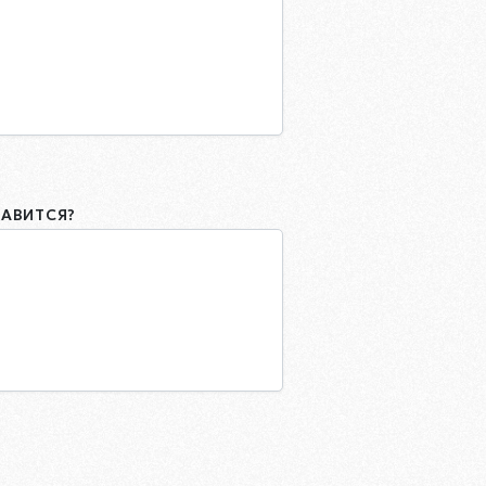
РАВИТСЯ?