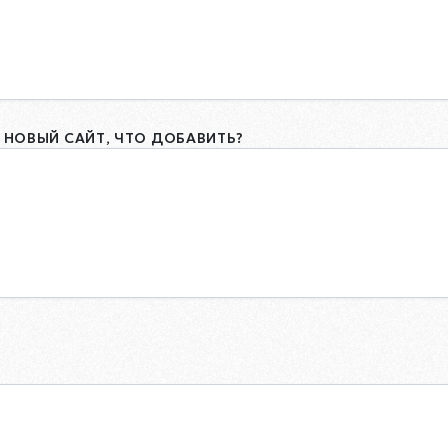
 НОВЫЙ САЙТ, ЧТО ДОБАВИТЬ?