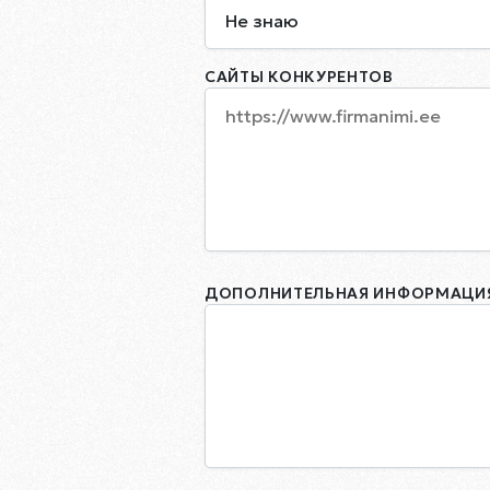
Не знаю
САЙТЫ КОНКУРЕНТОВ
ДОПОЛНИТЕЛЬНАЯ ИНФОРМАЦИЯ