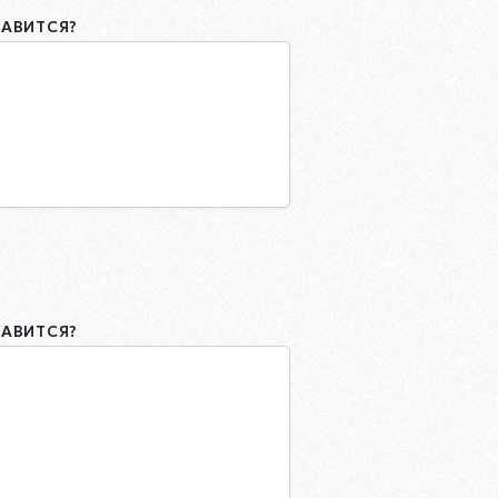
РАВИТСЯ?
РАВИТСЯ?