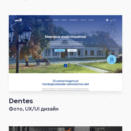
Dentes
Фото, UX/UI дизайн