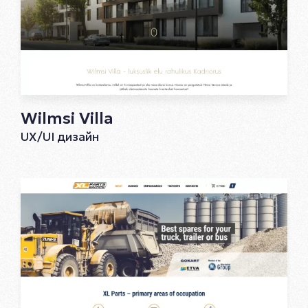
Wilmsi Villa
UX/UI дизайн