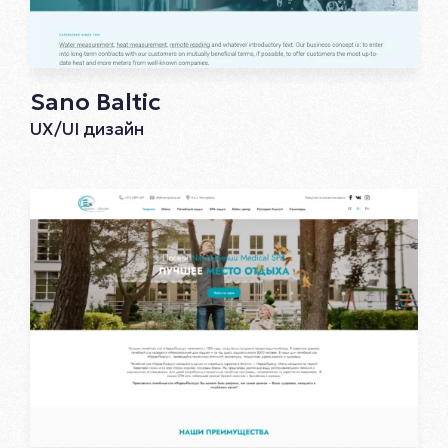
Sano Baltic
UX/UI дизайн