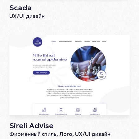
Scada
UX/UI дизайн
Sireli Advise
Фирменный стиль, Лого, UX/UI дизайн