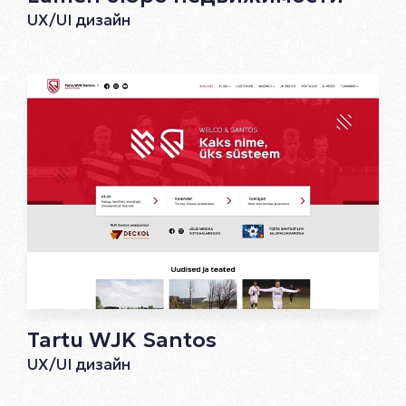
UX/UI дизайн
Tartu WJK Santos
UX/UI дизайн