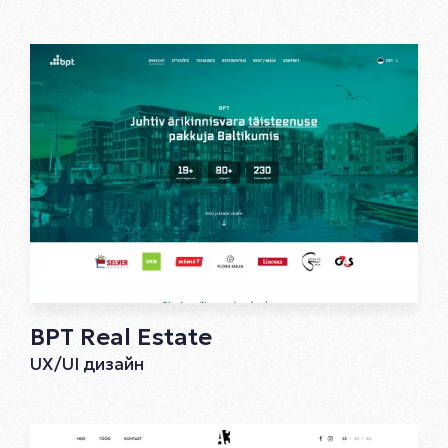
BPT Real Estate
UX/UI дизайн