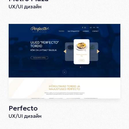
UX/UI дизайн
Perfecto
UX/UI дизайн