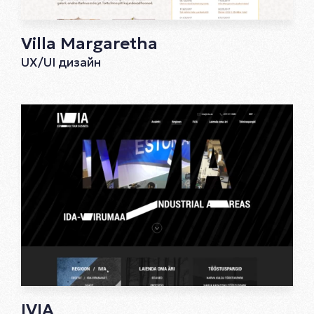
Villa Margaretha
UX/UI дизайн
IVIA