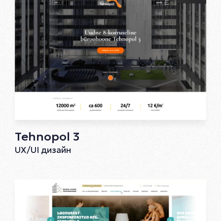
Tehnopol 3
UX/UI дизайн