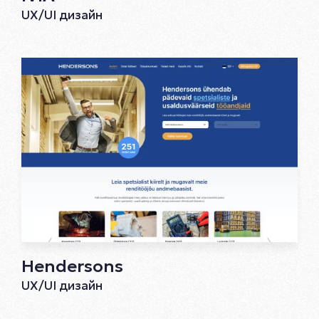
UX/UI дизайн
Hendersons
UX/UI дизайн