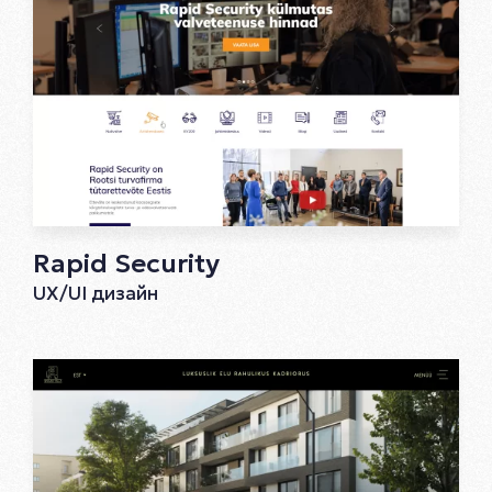
Rapid Security
UX/UI дизайн