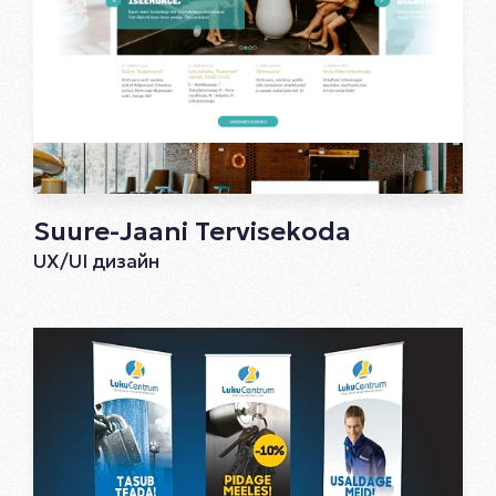
Suure-Jaani Tervisekoda
UX/UI дизайн