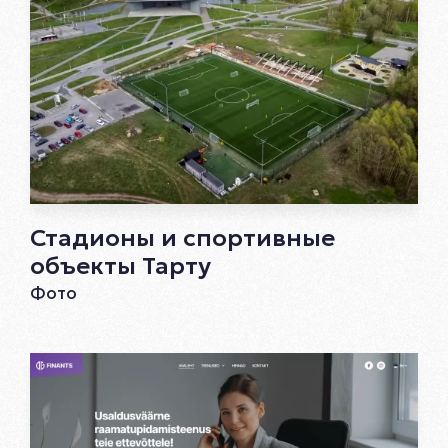
Стадионы и спортивные
объекты Тарту
Фото