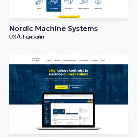
Nordic Machine Systems
UX/UI дизайн