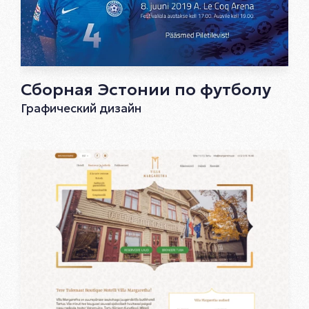
Сборная Эстонии по футболу
Графический дизайн