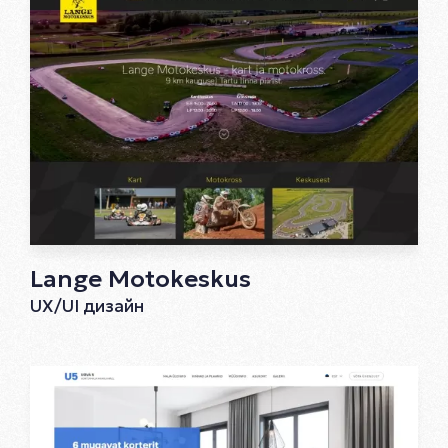
Lange Motokeskus
UX/UI дизайн