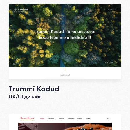
Trummi Kodud
UX/UI дизайн