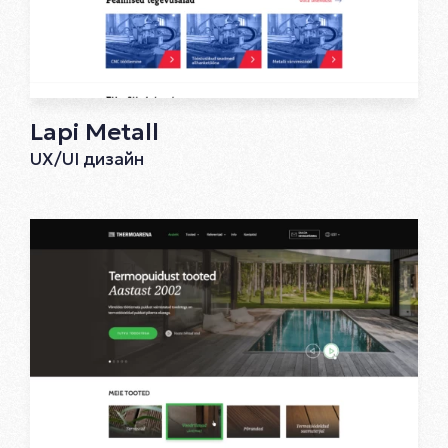
Lapi Metall
UX/UI дизайн