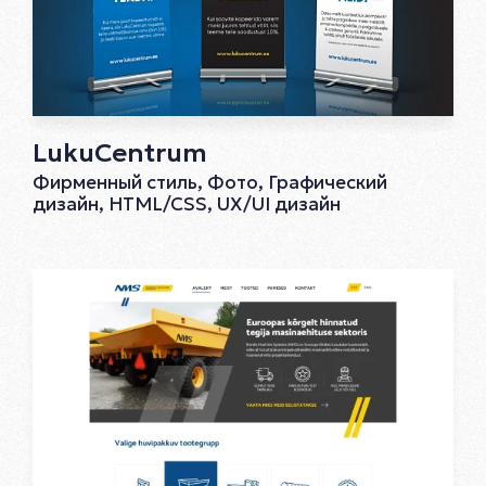
LukuCentrum
Фирменный стиль, Фото, Графический
дизайн, HTML/CSS, UX/UI дизайн