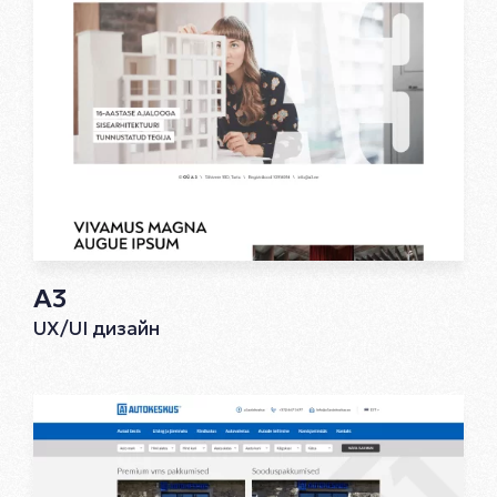
A3
UX/UI дизайн